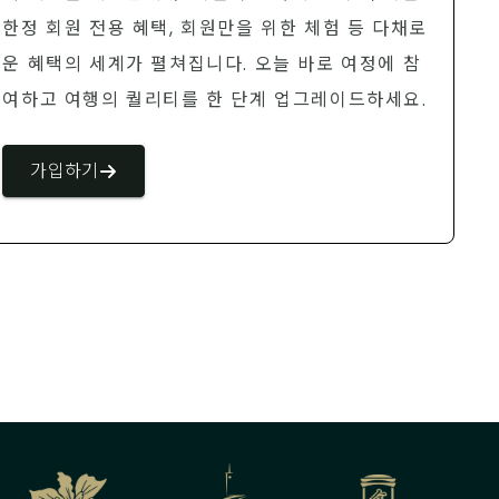
한정 회원 전용 혜택, 회원만을 위한 체험 등 다채로
운 혜택의 세계가 펼쳐집니다. 오늘 바로 여정에 참
여하고 여행의 퀄리티를 한 단계 업그레이드하세요.
가입하기