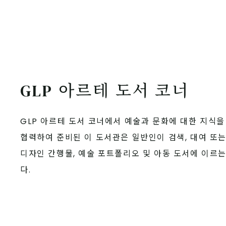
GLP 아르테 도서 코너
GLP 아르테 도서 코너에서 예술과 문화에 대한 지식을
협력하여 준비된 이 도서관은 일반인이 검색, 대여 또는 
디자인 간행물, 예술 포트폴리오 및 아동 도서에 이르
다.