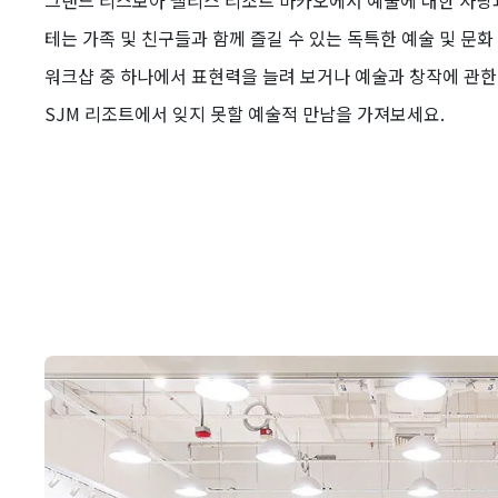
그랜드 리스보아 팰리스 리조트 마카오에서 예술에 대한 사랑과
테는 가족 및 친구들과 함께 즐길 수 있는 독특한 예술 및 문
워크샵 중 하나에서 표현력을 늘려 보거나 예술과 창작에 관한 
SJM 리조트에서 잊지 못할 예술적 만남을 가져보세요.