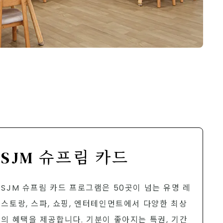
SJM 슈프림 카드
SJM 슈프림 카드 프로그램은 50곳이 넘는 유명 레
스토랑, 스파, 쇼핑, 엔터테인먼트에서 다양한 최상
의 혜택을 제공합니다. 기분이 좋아지는 특권, 기간