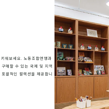
 키워보세요. 노동조합연맹과 
구매할 수 있는 국제 및 지역 
는 포괄적인 컬렉션을 제공합니