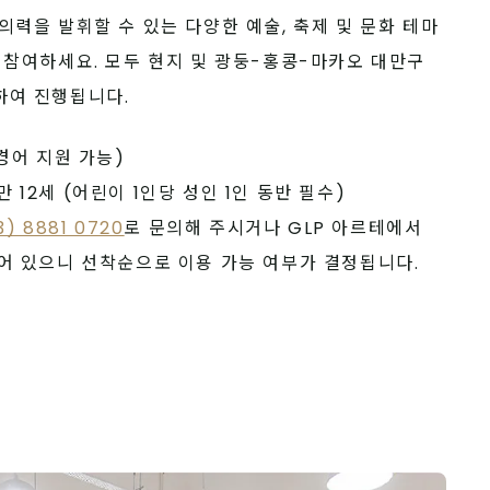
의력을 발휘할 수 있는 다양한 예술, 축제 및 문화 테마
 참여하세요. 모두 현지 및 광둥-홍콩-마카오 대만구 
하여 진행됩니다.
경어 지원 가능)
~만 12세 (어린이 1인당 성인 1인 동반 필수)
3) 8881 0720
로 문의해 주시거나 GLP 아르테에서 
어 있으니 선착순으로 이용 가능 여부가 결정됩니다.