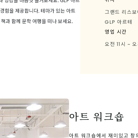
 영감을 마음껏 즐거보세요. GLP 아르
화 경험을 제공합니다. 테마가 있는 아트
그랜드 리스보아
책과 함께 문학 여행을 떠나 보세요.
GLP 아르테
영업 시간
오전 11시 ~ 
아트 워크숍
아트 워크숍에서 재미있고 창의