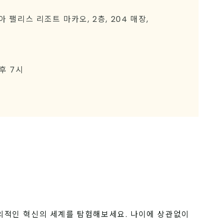
 팰리스 리조트 마카오, 2층, 204 매장,
오후 7시
적인 혁신의 세계를 탐험해보세요. 나이에 상관없이 