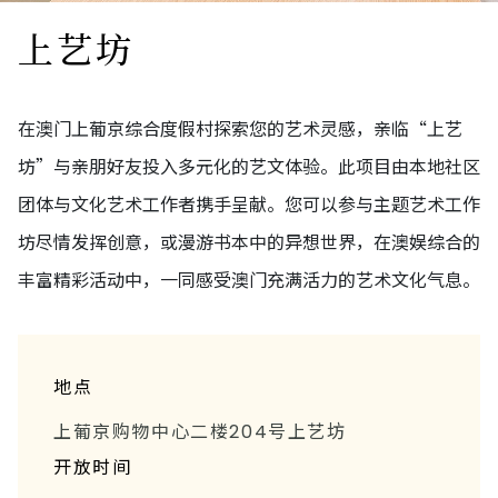
上艺坊
在澳门上葡京综合度假村探索您的艺术灵感，亲临“上艺
坊”与亲朋好友投入多元化的艺文体验。此项目由本地社区
团体与文化艺术工作者携手呈献。您可以参与主题艺术工作
坊尽情发挥创意，或漫游书本中的异想世界，在澳娱综合的
丰富精彩活动中，一同感受澳门充满活力的艺术文化气息。
地点
上葡京购物中心二楼204号上艺坊
开放时间