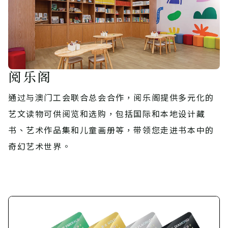
阅乐阁
通过与澳门工会联合总会合作，阅乐阁提供多元化的
艺文读物可供阅览和选购，包括国际和本地设计藏
书、艺术作品集和儿童画册等，带领您走进书本中的
奇幻艺术世界。