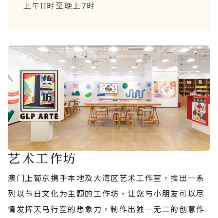
上午11时至晚上7时
艺术工作坊
澳门上葡京携手本地及大湾区艺术工作室，推出一系
列以节日文化为主题的工作坊，让您与小朋友可以尽
情发挥天马行空的想象力，制作出独一无二的创意作