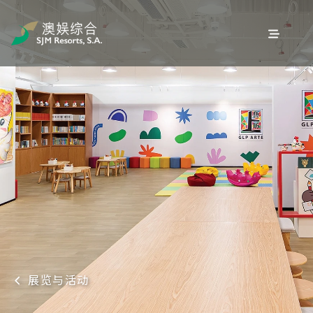
展览与活动